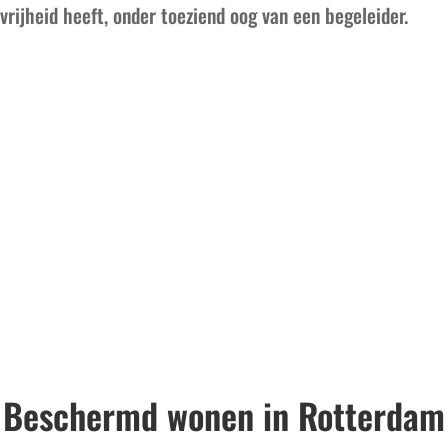
vrijheid heeft, onder toeziend oog van een begeleider.
Beschermd wonen in Rotterdam