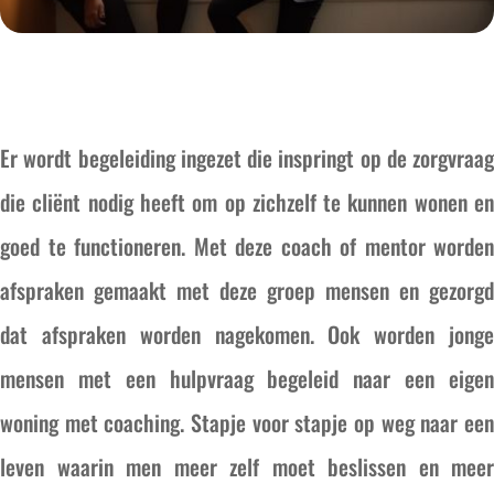
Er wordt begeleiding ingezet die inspringt op de zorgvraag
die cliënt nodig heeft om op zichzelf te kunnen wonen en
goed te functioneren. Met deze coach of mentor worden
afspraken gemaakt met deze groep mensen en gezorgd
dat afspraken worden nagekomen. Ook worden jonge
mensen met een hulpvraag begeleid naar een eigen
woning met coaching. Stapje voor stapje op weg naar een
leven waarin men meer zelf moet beslissen en meer