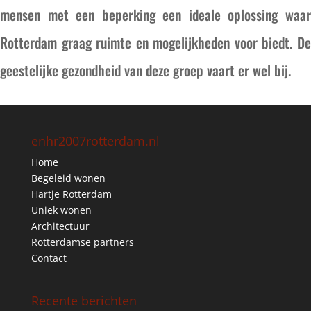
mensen met een beperking een ideale oplossing waar
Rotterdam graag ruimte en mogelijkheden voor biedt. De
geestelijke gezondheid van deze groep vaart er wel bij.
enhr2007rotterdam.nl
Home
Begeleid wonen
Hartje Rotterdam
Uniek wonen
Architectuur
Rotterdamse partners
Contact
Recente berichten