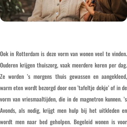
Ook in Rotterdam is deze vorm van wonen veel te vinden.
Ouderen krijgen thuiszorg, vaak meerdere keren per dag.
Ze worden ’s morgens thuis gewassen en aangekleed,
warm eten wordt bezorgd door een ’tafeltje dekje’ of in de
vorm van vriesmaaltijden, die in de magnetron kunnen. ’s
Avonds, als nodig, krijgt men hulp bij het uitkleden en
wordt men naar bed geholpen. Begeleid wonen is voor