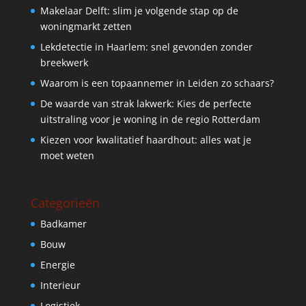
Makelaar Delft: slim je volgende stap op de
woningmarkt zetten
Lekdetectie in Haarlem: snel gevonden zonder
breekwerk
Waarom is een topaannemer in Leiden zo schaars?
De waarde van strak lakwerk: Kies de perfecte
uitstraling voor je woning in de regio Rotterdam
Kiezen voor kwalitatief haardhout: alles wat je
moet weten
Categorieën
Badkamer
Bouw
Energie
Interieur
Logistiek