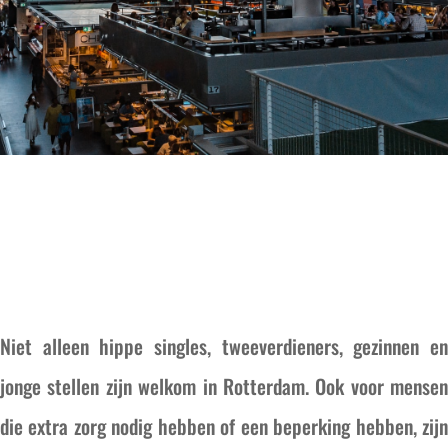
Niet alleen hippe singles, tweeverdieners, gezinnen en
jonge stellen zijn welkom in Rotterdam. Ook voor mensen
die extra zorg nodig hebben of een beperking hebben, zijn