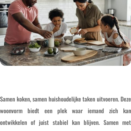
Samen koken, samen huishoudelijke taken uitvoeren. Deze
woonvorm biedt een plek waar iemand zich kan
ontwikkelen of juist stabiel kan blijven. Samen met