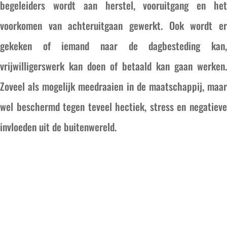
begeleiders wordt aan herstel, vooruitgang en het
voorkomen van achteruitgaan gewerkt. Ook wordt er
gekeken of iemand naar de dagbesteding kan,
vrijwilligerswerk kan doen of betaald kan gaan werken.
Zoveel als mogelijk meedraaien in de maatschappij, maar
wel beschermd tegen teveel hectiek, stress en negatieve
invloeden uit de buitenwereld.