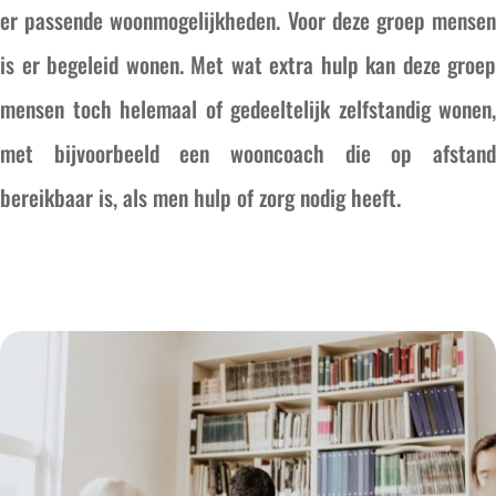
er passende woonmogelijkheden. Voor deze groep mensen
is er begeleid wonen. Met wat extra hulp kan deze groep
mensen toch helemaal of gedeeltelijk zelfstandig wonen,
met bijvoorbeeld een wooncoach die op afstand
bereikbaar is, als men hulp of zorg nodig heeft.