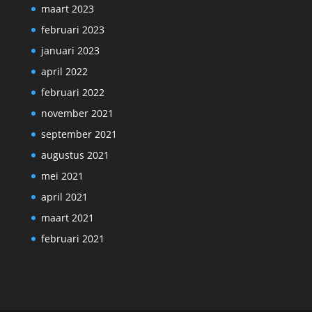
maart 2023
februari 2023
januari 2023
april 2022
februari 2022
november 2021
september 2021
augustus 2021
mei 2021
april 2021
maart 2021
februari 2021