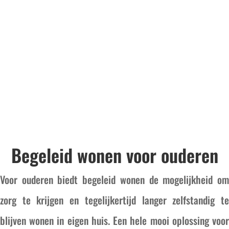
Begeleid wonen voor ouderen
Voor ouderen biedt begeleid wonen de mogelijkheid om
zorg te krijgen en tegelijkertijd langer zelfstandig te
blijven wonen in eigen huis. Een hele mooi oplossing voor