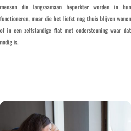
mensen die langzaamaan beperkter worden in hun
functioneren, maar die het liefst nog thuis blijven wonen
of in een zelfstandige flat met ondersteuning waar dat
nodig is.