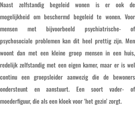
Naast zelfstandig begeleid wonen is er ook de
mogelijkheid om beschermd begeleid te wonen. Voor
mensen met bijvoorbeeld psychiatrische- of
psychosociale problemen kan dit heel prettig zijn. Men
woont dan met een kleine groep mensen in een huis,
redelijk zelfstandig met een eigen kamer, maar er is wel
continu een groepsleider aanwezig die de bewoners
ondersteunt en aanstuurt. Een soort vader- of
moederfiguur, die als een kloek voor ‘het gezin’ zorgt.