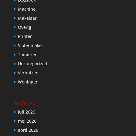
Machine
Makelaar
Overig
Printer
Slotenmaker
Tuinieren
Uncategorized
Verhuizen
Woningen
Archieven
juli 2026
mei 2026
april 2026