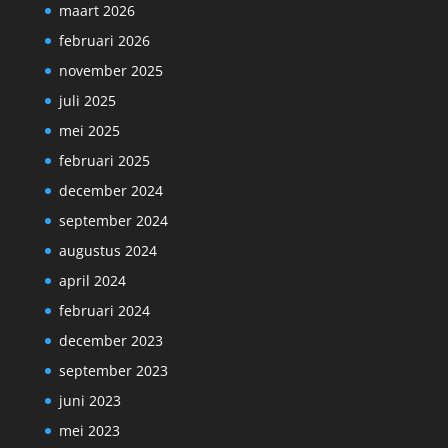
maart 2026
februari 2026
november 2025
juli 2025
mei 2025
februari 2025
december 2024
september 2024
augustus 2024
april 2024
februari 2024
december 2023
september 2023
juni 2023
mei 2023