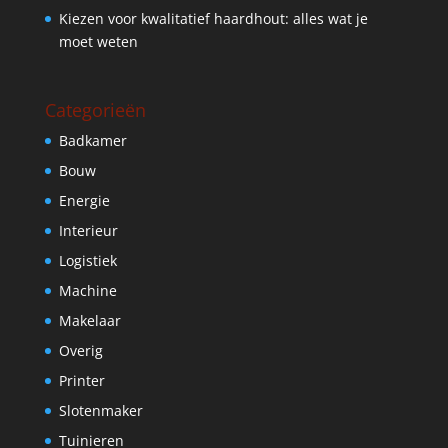
Kiezen voor kwalitatief haardhout: alles wat je
moet weten
Categorieën
Badkamer
Bouw
Energie
Interieur
Logistiek
Machine
Makelaar
Overig
Printer
Slotenmaker
Tuinieren