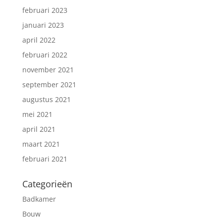
februari 2023
januari 2023
april 2022
februari 2022
november 2021
september 2021
augustus 2021
mei 2021
april 2021
maart 2021
februari 2021
Categorieën
Badkamer
Bouw