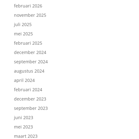
februari 2026
november 2025
juli 2025
mei 2025
februari 2025
december 2024
september 2024
augustus 2024
april 2024
februari 2024
december 2023
september 2023
juni 2023
mei 2023
maart 2023