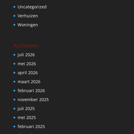
Uncategorized
Verhuizen
Woningen
Archieven
juli 2026
mei 2026
april 2026
maart 2026
februari 2026
november 2025
juli 2025
mei 2025
februari 2025