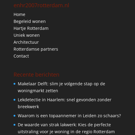
enhr2007rotterdam.nl
Home
Begeleid wonen
Hartje Rotterdam
Uniek wonen
Architectuur
Rotterdamse partners
Contact
Recente berichten
Makelaar Delft: slim je volgende stap op de
woningmarkt zetten
Lekdetectie in Haarlem: snel gevonden zonder
breekwerk
Waarom is een topaannemer in Leiden zo schaars?
De waarde van strak lakwerk: Kies de perfecte
uitstraling voor je woning in de regio Rotterdam