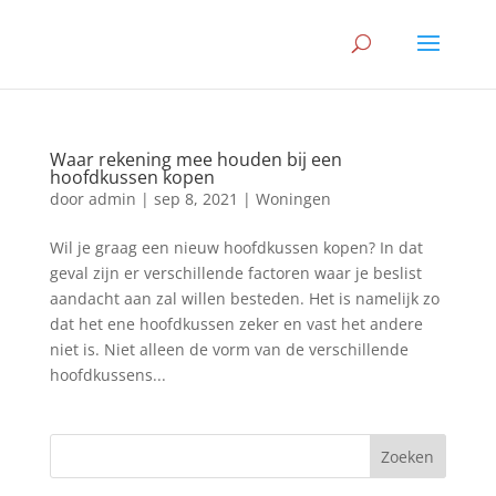
Waar rekening mee houden bij een
hoofdkussen kopen
door
admin
|
sep 8, 2021
|
Woningen
Wil je graag een nieuw hoofdkussen kopen? In dat
geval zijn er verschillende factoren waar je beslist
aandacht aan zal willen besteden. Het is namelijk zo
dat het ene hoofdkussen zeker en vast het andere
niet is. Niet alleen de vorm van de verschillende
hoofdkussens...