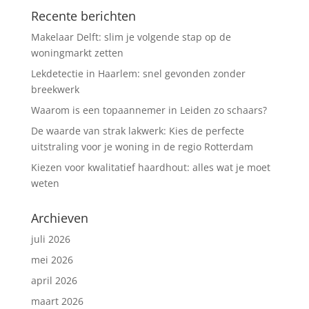
Recente berichten
Makelaar Delft: slim je volgende stap op de
woningmarkt zetten
Lekdetectie in Haarlem: snel gevonden zonder
breekwerk
Waarom is een topaannemer in Leiden zo schaars?
De waarde van strak lakwerk: Kies de perfecte
uitstraling voor je woning in de regio Rotterdam
Kiezen voor kwalitatief haardhout: alles wat je moet
weten
Archieven
juli 2026
mei 2026
april 2026
maart 2026