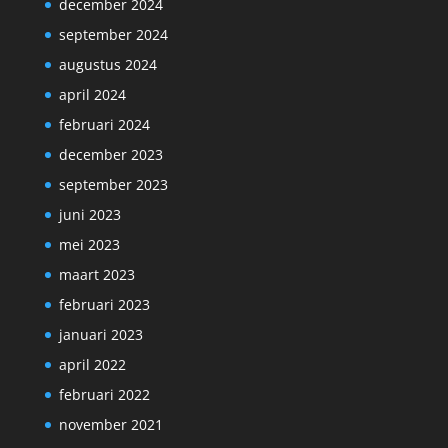
december 2024
september 2024
augustus 2024
april 2024
februari 2024
december 2023
september 2023
juni 2023
mei 2023
maart 2023
februari 2023
januari 2023
april 2022
februari 2022
november 2021