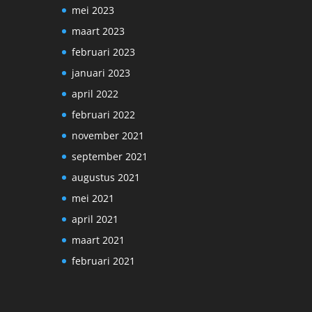
mei 2023
maart 2023
februari 2023
januari 2023
april 2022
februari 2022
november 2021
september 2021
augustus 2021
mei 2021
april 2021
maart 2021
februari 2021