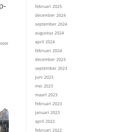
p-
februari 2025
december 2024
september 2024
augustus 2024
april 2024
 voor
februari 2024
december 2023
september 2023
juni 2023
mei 2023
maart 2023
februari 2023
januari 2023
april 2022
februari 2022