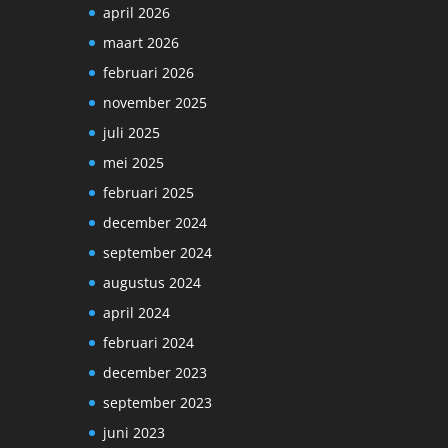
april 2026
maart 2026
februari 2026
november 2025
juli 2025
mei 2025
februari 2025
december 2024
september 2024
augustus 2024
april 2024
februari 2024
december 2023
september 2023
juni 2023