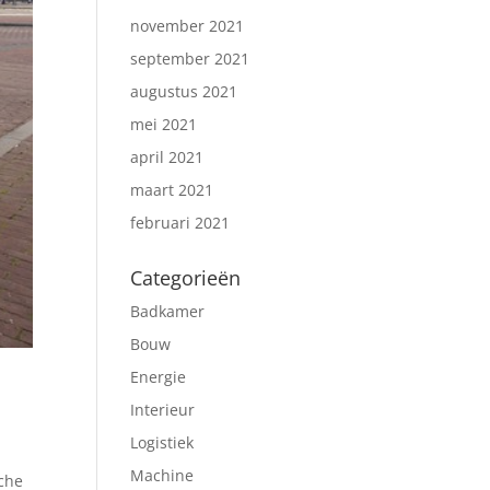
november 2021
september 2021
augustus 2021
mei 2021
april 2021
maart 2021
februari 2021
Categorieën
Badkamer
Bouw
Energie
Interieur
Logistiek
Machine
sche