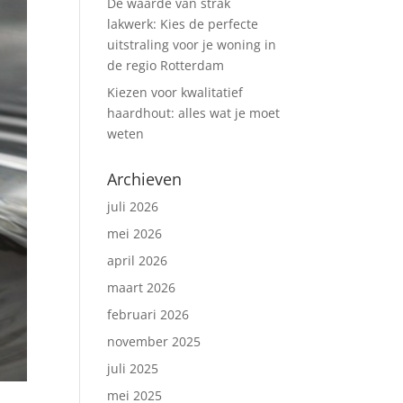
De waarde van strak
lakwerk: Kies de perfecte
uitstraling voor je woning in
de regio Rotterdam
Kiezen voor kwalitatief
haardhout: alles wat je moet
weten
Archieven
juli 2026
mei 2026
april 2026
maart 2026
februari 2026
november 2025
juli 2025
mei 2025