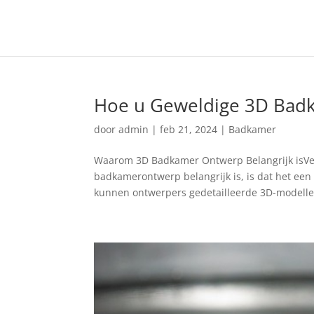
Hoe u Geweldige 3D Bad
door
admin
|
feb 21, 2024
|
Badkamer
Waarom 3D Badkamer Ontwerp Belangrijk isVer
badkamerontwerp belangrijk is, is dat het een
kunnen ontwerpers gedetailleerde 3D-modelle