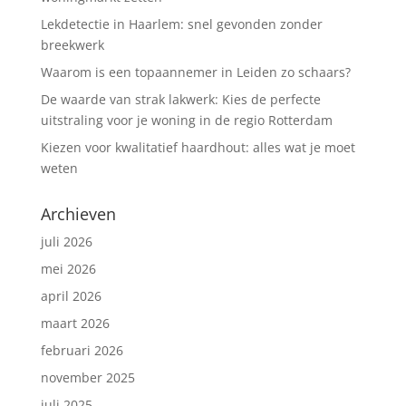
Lekdetectie in Haarlem: snel gevonden zonder
breekwerk
Waarom is een topaannemer in Leiden zo schaars?
De waarde van strak lakwerk: Kies de perfecte
uitstraling voor je woning in de regio Rotterdam
Kiezen voor kwalitatief haardhout: alles wat je moet
weten
Archieven
juli 2026
mei 2026
april 2026
maart 2026
februari 2026
november 2025
juli 2025