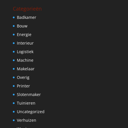
Categorieën
Badkamer
Bouw
Energie
Interieur
Logistiek
Machine
Makelaar
Overig
Printer
Slotenmaker
Tuinieren
Uncategorized
Verhuizen