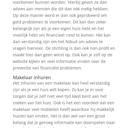
voorkomen kunnen worden. Hierbij geven ze dan
advies aan mensen die dit dan ook nodig hebben.
Op deze manier word er dan ook geprobeerd om
geld problemen te voorkomen. Dit kan dan zeker
belangrijk zijn als je een eigen huis hebt en het
moeilijk hebt om financieel rond te komen. Het kan
dan verstandig zijn om het Nibud om advies te
vragen hiervoor. De stichting is dan ook non-profit en
maakt hier dan geen winst op. Ook kan je zelf op de
website kijken en veel informatie vinden over de
preventie van financiële problemen.
Makelaar inhuren
Het inhuren van een makelaar kan heel verstandig
zijn als je een huis wilt kopen. Zo kan je er voor
zorgen dat je zelf niet veel tijd kwijt bent aan het
zoeken van het huis. Ook is het een voordeel dat een
makelaar veel middelen heeft waardoor hij makkelijk
huizen kan vinden. Het is dan wel van een groot
belang dat je genoeg informatie kan doorspelen naar