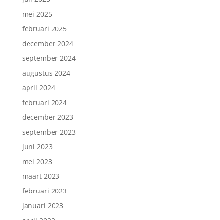
mei 2025
februari 2025
december 2024
september 2024
augustus 2024
april 2024
februari 2024
december 2023
september 2023
juni 2023
mei 2023
maart 2023
februari 2023
januari 2023