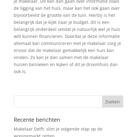
je makelaar. Dit kan dan gaan over informatie zoals
de ligging van het huis, maar kan het ook gaan over
bijvoorbeeld de grootte van de tuin. Hierbij is het
belangrijk dat je kijkt naar je budget, dit is een
belangrijk onderdeel omdat je natuurlijk wel je huis
wilt kunnen financieren. Doordat je deze informatie
allemaal kan communiceren met je makelaar zorg je
ervoor dat de makelaar gemakkelijk een huis kan
vinden. Zo kan je dan samen met de makelaar
huizen bezoeken en kijken of dit je droomhuis dan
ook is.
Recente berichten
Makelaar Delft: slim je volgende stap op de
woningmarkt zetten