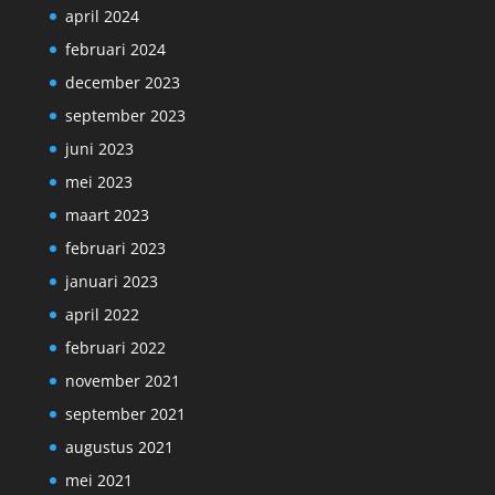
april 2024
februari 2024
december 2023
september 2023
juni 2023
mei 2023
maart 2023
februari 2023
januari 2023
april 2022
februari 2022
november 2021
september 2021
augustus 2021
mei 2021