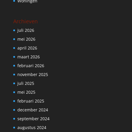
Woningen
Archieven
juli 2026
mei 2026
april 2026
maart 2026
februari 2026
november 2025
juli 2025
mei 2025
februari 2025
december 2024
september 2024
augustus 2024