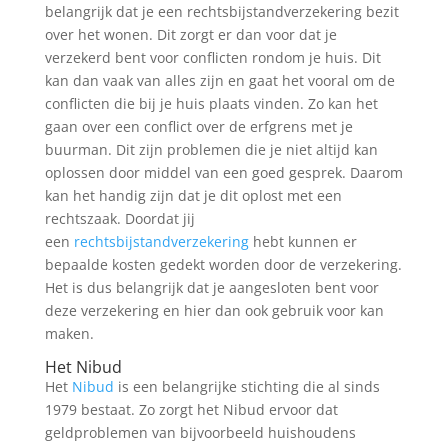
belangrijk dat je een rechtsbijstandverzekering bezit
over het wonen. Dit zorgt er dan voor dat je
verzekerd bent voor conflicten rondom je huis. Dit
kan dan vaak van alles zijn en gaat het vooral om de
conflicten die bij je huis plaats vinden. Zo kan het
gaan over een conflict over de erfgrens met je
buurman. Dit zijn problemen die je niet altijd kan
oplossen door middel van een goed gesprek. Daarom
kan het handig zijn dat je dit oplost met een
rechtszaak. Doordat jij
een
rechtsbijstandverzekering
hebt kunnen er
bepaalde kosten gedekt worden door de verzekering.
Het is dus belangrijk dat je aangesloten bent voor
deze verzekering en hier dan ook gebruik voor kan
maken.
Het Nibud
Het
Nibud
is een belangrijke stichting die al sinds
1979 bestaat. Zo zorgt het Nibud ervoor dat
geldproblemen van bijvoorbeeld huishoudens