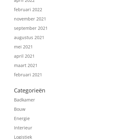
april 2022
februari 2022
november 2021
september 2021
augustus 2021
mei 2021
april 2021
maart 2021
februari 2021
Categorieën
Badkamer
Bouw
Energie
Interieur
Logistiek