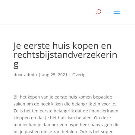
Je eerste huis kopen en
rechtsbijstandverzekerin
g
door
admin
|
aug 25, 2021
|
Overig
Bij het kopen van je eerste huis komen bepaalde
zaken om de hoek kijken die belangrijk zijn voor je.
Zo is het ten eerste belangrijk dat de financieringen
kloppen en dat je het huis kan betalen. Op deze
manier kan je dan ook een hypotheek aanvragen die
bij je past en die je kan betalen. Ook is het super