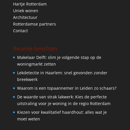
Hartje Rotterdam
Uniek wonen
Architectuur
Rotterdamse partners
Contact
Recente berichten
Makelaar Delft: slim je volgende stap op de
woningmarkt zetten
Lekdetectie in Haarlem: snel gevonden zonder
breekwerk
Waarom is een topaannemer in Leiden zo schaars?
De waarde van strak lakwerk: Kies de perfecte
uitstraling voor je woning in de regio Rotterdam
Kiezen voor kwalitatief haardhout: alles wat je
moet weten