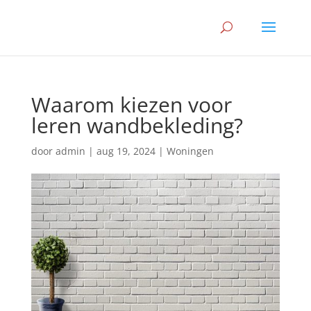
Waarom kiezen voor
leren wandbekleding?
door
admin
|
aug 19, 2024
|
Woningen