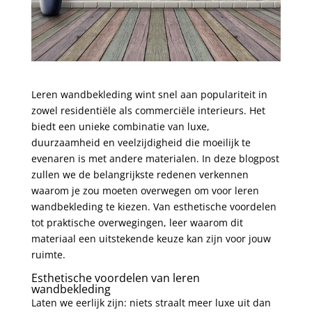
Leren wandbekleding wint snel aan populariteit in
zowel residentiële als commerciële interieurs. Het
biedt een unieke combinatie van luxe,
duurzaamheid en veelzijdigheid die moeilijk te
evenaren is met andere materialen. In deze blogpost
zullen we de belangrijkste redenen verkennen
waarom je zou moeten overwegen om voor leren
wandbekleding te kiezen. Van esthetische voordelen
tot praktische overwegingen, leer waarom dit
materiaal een uitstekende keuze kan zijn voor jouw
ruimte.
Esthetische voordelen van leren
wandbekleding
Laten we eerlijk zijn: niets straalt meer luxe uit dan