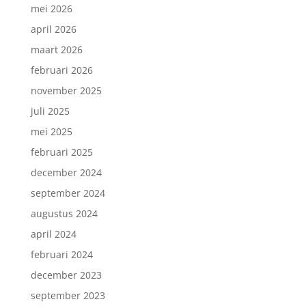
mei 2026
april 2026
maart 2026
februari 2026
november 2025
juli 2025
mei 2025
februari 2025
december 2024
september 2024
augustus 2024
april 2024
februari 2024
december 2023
september 2023