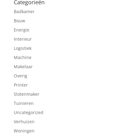
Categorieën
Badkamer
Bouw
Energie
Interieur
Logistiek
Machine
Makelaar
Overig
Printer
Slotenmaker
Tuinieren
Uncategorized
Verhuizen
Woningen