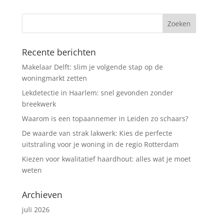
Recente berichten
Makelaar Delft: slim je volgende stap op de
woningmarkt zetten
Lekdetectie in Haarlem: snel gevonden zonder
breekwerk
Waarom is een topaannemer in Leiden zo schaars?
De waarde van strak lakwerk: Kies de perfecte
uitstraling voor je woning in de regio Rotterdam
Kiezen voor kwalitatief haardhout: alles wat je moet
weten
Archieven
juli 2026