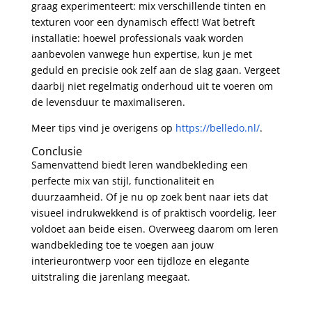
graag experimenteert: mix verschillende tinten en
texturen voor een dynamisch effect! Wat betreft
installatie: hoewel professionals vaak worden
aanbevolen vanwege hun expertise, kun je met
geduld en precisie ook zelf aan de slag gaan. Vergeet
daarbij niet regelmatig onderhoud uit te voeren om
de levensduur te maximaliseren.
Meer tips vind je overigens op
https://belledo.nl/
.
Conclusie
Samenvattend biedt leren wandbekleding een
perfecte mix van stijl, functionaliteit en
duurzaamheid. Of je nu op zoek bent naar iets dat
visueel indrukwekkend is of praktisch voordelig, leer
voldoet aan beide eisen. Overweeg daarom om leren
wandbekleding toe te voegen aan jouw
interieurontwerp voor een tijdloze en elegante
uitstraling die jarenlang meegaat.