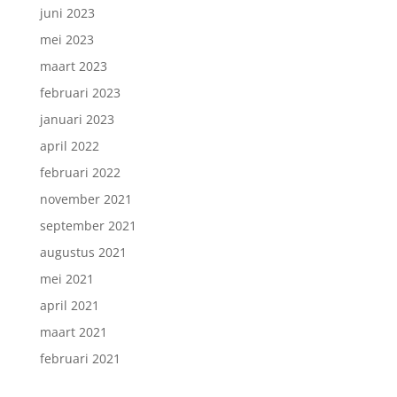
juni 2023
mei 2023
maart 2023
februari 2023
januari 2023
april 2022
februari 2022
november 2021
september 2021
augustus 2021
mei 2021
april 2021
maart 2021
februari 2021