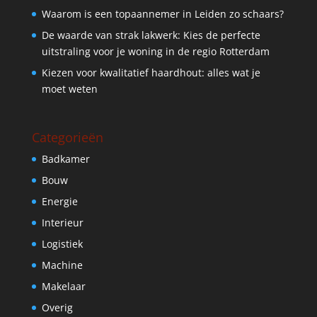
Waarom is een topaannemer in Leiden zo schaars?
De waarde van strak lakwerk: Kies de perfecte
uitstraling voor je woning in de regio Rotterdam
Kiezen voor kwalitatief haardhout: alles wat je
moet weten
Categorieën
Badkamer
Bouw
Energie
Interieur
Logistiek
Machine
Makelaar
Overig