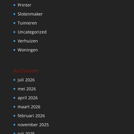
Printer
Slotenmaker
Tuinieren
Uncategorized
Verhuizen
Woningen
Archieven
juli 2026
mei 2026
april 2026
maart 2026
februari 2026
november 2025
juli 2025